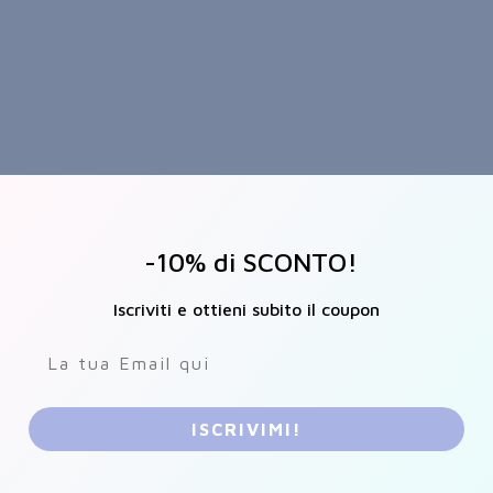
-10% di SCONTO!
Iscriviti e ottieni subito il coupon
ISCRIVIMI!