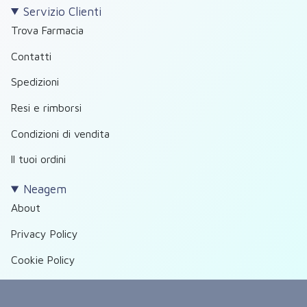
Servizio Clienti
Trova Farmacia
Contatti
Spedizioni
Resi e rimborsi
Condizioni di vendita
Il tuoi ordini
Neagem
About
Privacy Policy
Cookie Policy
Cookie preferences